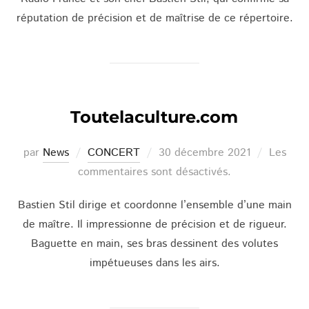
réputation de précision et de maîtrise de ce répertoire.
Toutelaculture.com
Publié
par
News
CONCERT
30 décembre 2021
Les
le
commentaires sont désactivés.
Bastien Stil dirige et coordonne l’ensemble d’une main
de maître. Il impressionne de précision et de rigueur.
Baguette en main, ses bras dessinent des volutes
impétueuses dans les airs.